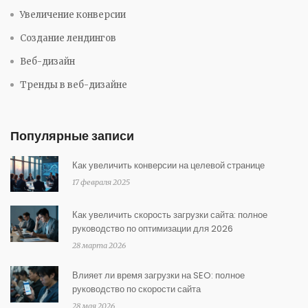
Увеличение конверсии
Создание лендингов
Веб-дизайн
Тренды в веб-дизайне
Популярные записи
Как увеличить конверсии на целевой странице
17 февраля 2025
Как увеличить скорость загрузки сайта: полное
руководство по оптимизации для 2026
28 марта 2026
Влияет ли время загрузки на SEO: полное
руководство по скорости сайта
28 мая 2026