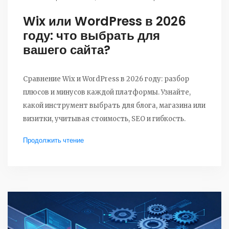
Wix или WordPress в 2026
году: что выбрать для
вашего сайта?
Сравнение Wix и WordPress в 2026 году: разбор
плюсов и минусов каждой платформы. Узнайте,
какой инструмент выбрать для блога, магазина или
визитки, учитывая стоимость, SEO и гибкость.
Продолжить чтение