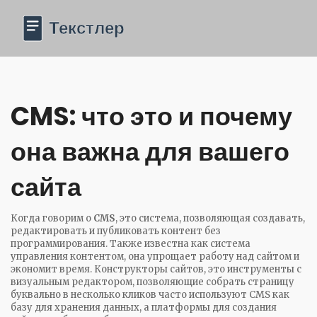
CMS: что это и почему
она важна для вашего
сайта
Когда говорим о
CMS
,
это система, позволяющая создавать,
редактировать и публиковать контент без
программирования
. Также известна как
система
управления контентом
, она упрощает работу над сайтом и
экономит время.
Конструкторы сайтов
,
это инструменты с
визуальным редактором, позволяющие собрать страницу
буквально в несколько кликов
часто используют CMS как
базу для хранения данных, а
платформы для создания