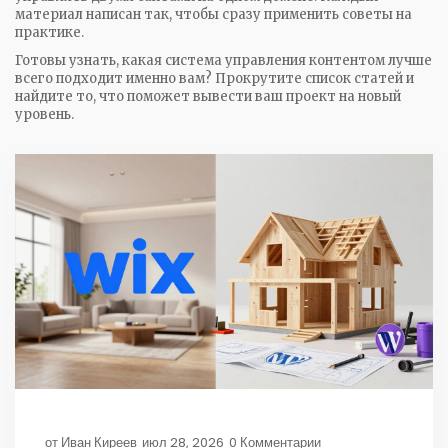
материал написан так, чтобы сразу применить советы на
практике.
Готовы узнать, какая система управления контентом лучше
всего подходит именно вам? Прокрутите список статей и
найдите то, что поможет вывести ваш проект на новый
уровень.
от
Иван Киреев
июл 28, 2026
0 Комментарии