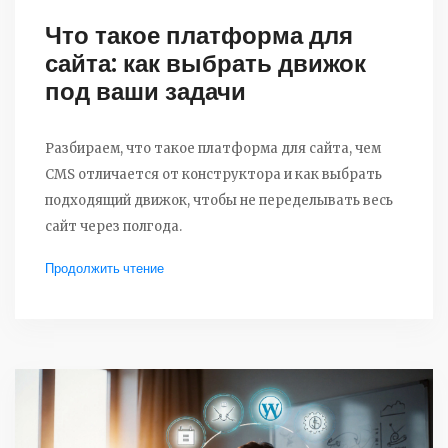
Что такое платформа для
сайта: как выбрать движок
под ваши задачи
Разбираем, что такое платформа для сайта, чем
CMS отличается от конструктора и как выбрать
подходящий движок, чтобы не переделывать весь
сайт через полгода.
Продолжить чтение