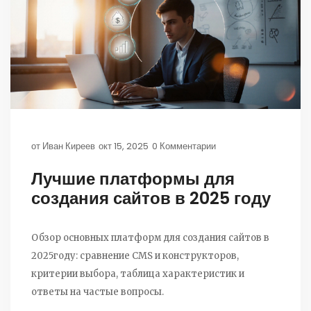
от
Иван Киреев
окт 15, 2025
0 Комментарии
Лучшие платформы для
создания сайтов в 2025 году
Обзор основных платформ для создания сайтов в
2025году: сравнение CMS и конструкторов,
критерии выбора, таблица характеристик и
ответы на частые вопросы.