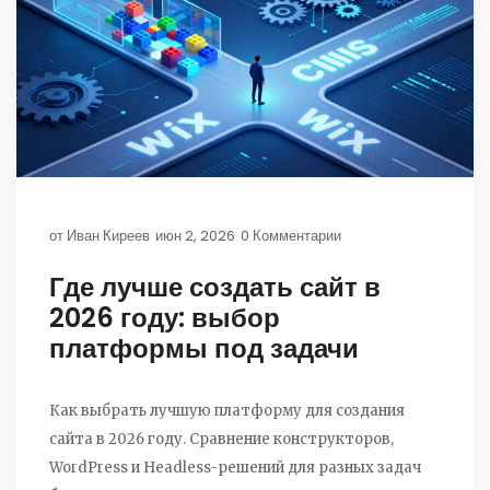
от
Иван Киреев
июн 2, 2026
0 Комментарии
Где лучше создать сайт в
2026 году: выбор
платформы под задачи
Как выбрать лучшую платформу для создания
сайта в 2026 году. Сравнение конструкторов,
WordPress и Headless-решений для разных задач