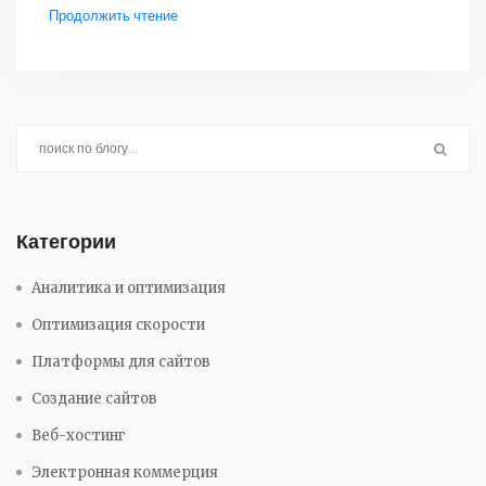
Продолжить чтение
Категории
Аналитика и оптимизация
Оптимизация скорости
Платформы для сайтов
Создание сайтов
Веб-хостинг
Электронная коммерция