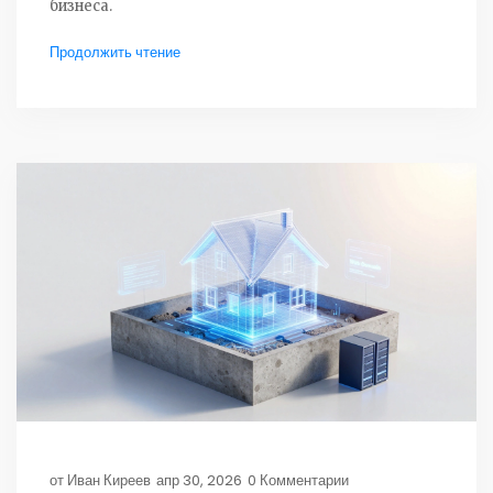
бизнеса.
Продолжить чтение
от
Иван Киреев
апр 30, 2026
0 Комментарии