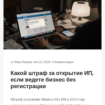
от
Иван Киреев
ноя 21, 2025
0 Комментарии
Какой штраф за открытие ИП,
если ведете бизнес без
регистрации
Штраф за ведение бизнеса без ИП в 2025 году